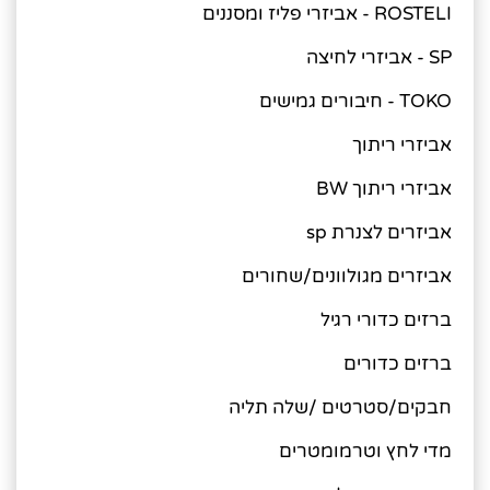
ROSTELI - אביזרי פליז ומסננים
SP - אביזרי לחיצה
TOKO - חיבורים גמישים
אביזרי ריתוך
אביזרי ריתוך BW
אביזרים לצנרת sp
אביזרים מגולוונים/שחורים
ברזים כדורי רגיל
ברזים כדורים
חבקים/סטרטים /שלה תליה
מדי לחץ וטרמומטרים