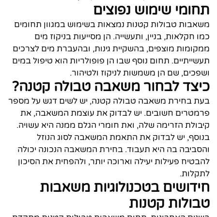
תחומי שימוש נפוצים
משאבות טבולות קטנות נמצאות בשימוש במגוון תחומים
כמו חקלאות, בניין, ותעשייה. הן מסייעות בניקוז מים
ממקומות מוצפים, בהשקיית גינות, ובהעברת מים לצרכים
תעשייתיים. תחום נוסף שבו הן פופולריות הוא טיפול במים
ושפכים, שם הן משמשות לניקוז ולטיהור.
כיצד לבחור משאבה טבולה קטנה?
בעת בחירת משאבה טבולה קטנה, יש לשים דגש על מספר
פרמטרים חשובים. יש לבדוק את עוצמת המשאבה, את
קיבולת הזרימה שלה, ואת חומרי הגלם ממנה היא עשויה.
בנוסף, יש לבדוק את התאמת המשאבה לסוג הנוזל
והסביבה בה היא תעבוד. בחירת המשאבה הנכונה יכולה
להבטיח פעילות יעילה וארוכה יותר, ולהפחית את הסיכון
לתקלות.
חידושים בטכנולוגיות משאבות
טבולות קטנות