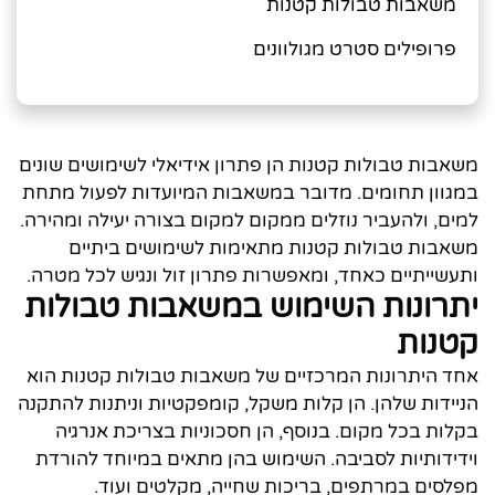
משאבות טבולות קטנות
פרופילים סטרט מגולוונים
משאבות טבולות קטנות הן פתרון אידיאלי לשימושים שונים
במגוון תחומים. מדובר במשאבות המיועדות לפעול מתחת
למים, ולהעביר נוזלים ממקום למקום בצורה יעילה ומהירה.
משאבות טבולות קטנות מתאימות לשימושים ביתיים
ותעשייתיים כאחד, ומאפשרות פתרון זול ונגיש לכל מטרה.
יתרונות השימוש במשאבות טבולות
קטנות
אחד היתרונות המרכזיים של משאבות טבולות קטנות הוא
הניידות שלהן. הן קלות משקל, קומפקטיות וניתנות להתקנה
בקלות בכל מקום. בנוסף, הן חסכוניות בצריכת אנרגיה
וידידותיות לסביבה. השימוש בהן מתאים במיוחד להורדת
מפלסים במרתפים, בריכות שחייה, מקלטים ועוד.