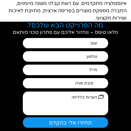
אינסטלציה מתקדמים. עם רשת קבלני משנה מיומנים,
החברה מספקת מוצרים בפריסה ארצית, מחויבת לאיכות
ושירות מקצועי.
מה הפרוייקט הבא שלכם?
מלאו טופס – ונחזור אליכם עם פתרון טכני מותאם
חפשו באתר