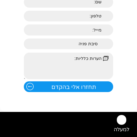
למעלה