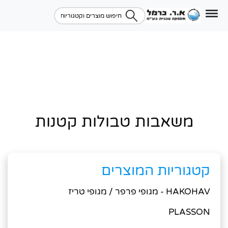
משאבות טבולות קטנות
קטגוריות המוצרים
HAKOHAV - מגופי פרפר / מגופי טריז
PLASSON