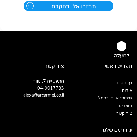
למעלה
תפריט ראשי
צור קשר
התעשייה 7, נשר
דף הבית
04-9017733
אודות
alexa@arcarmel.co.il
שירותי א. ר. כרמל
מוצרים
צור קשר
שירותים שלנו