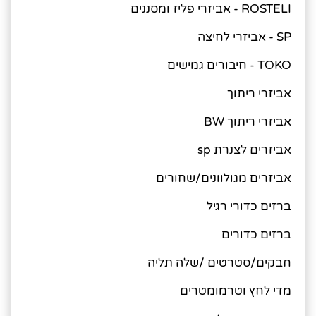
ROSTELI - אביזרי פליז ומסננים
SP - אביזרי לחיצה
TOKO - חיבורים גמישים
אביזרי ריתוך
אביזרי ריתוך BW
אביזרים לצנרת sp
אביזרים מגולוונים/שחורים
ברזים כדורי רגיל
ברזים כדורים
חבקים/סטרטים /שלה תליה
מדי לחץ וטרמומטרים