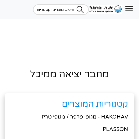
מחבר יציאה ממיכל
קטגוריות המוצרים
HAKOHAV - מגופי פרפר / מגופי טריז
PLASSON