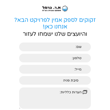
זקוקים לספק אמין לפרויקט הבא?
אנחנו כאן!
והיועצים שלנו ישמחו לעזור