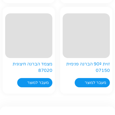
זוית 90º הברגה פנימית
מצמד הברגה חיצונית
87020
07150
מעבר למוצר
מעבר למוצר