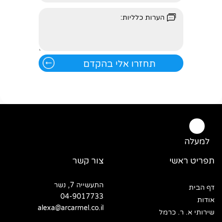
למעלה
תפריט ראשי
צור קשר
התעשייה 7, נשר
דף הבית
04-9017733
אודות
alexa@arcarmel.co.il
שירותי א. ר. כרמל