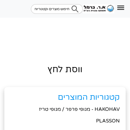
ווסת לחץ
קטגוריות המוצרים
HAKOHAV - מגופי פרפר / מגופי טריז
PLASSON