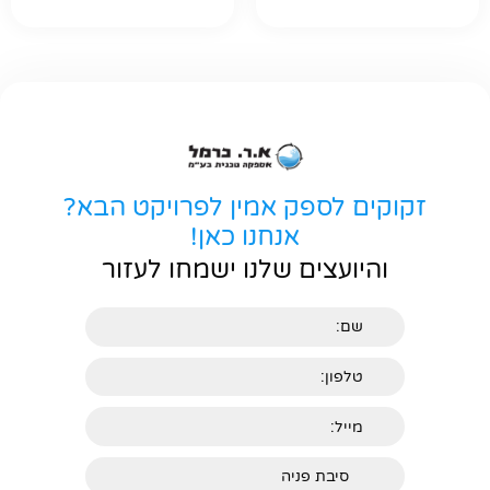
זקוקים לספק אמין לפרויקט הבא?
אנחנו כאן!
והיועצים שלנו ישמחו לעזור