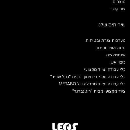
מוצרים
צור קשר
שירותים שלנו
מערכות צנרת ובטיחות
מיזוג אוויר וקירור
אינסטלציה
כיבוי אש
כלי עבודה וציוד מקצועי
כלי עבודה ואביזרי חיתוך מבית "גמל שריד"
כלי עבודה וציוד מתכלה של METABO
ציוד מקצועי מבית "רוטנברגר"