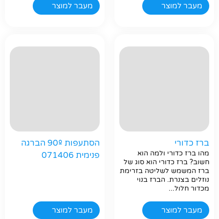
מעבר למוצר
מעבר למוצר
ברז כדורי
הסתעפות 90º הברגה
מהו ברז כדורי ולמה הוא
פנימית 071406
חשוב? ברז כדורי הוא סוג של
ברז המשמש לשליטה בזרימת
נוזלים בצנרת. הברז בנוי
מכדור חלול...
מעבר למוצר
מעבר למוצר