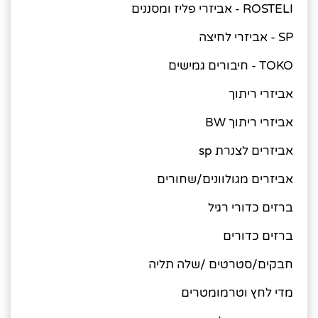
ROSTELI - אביזרי פליז ומסננים
SP - אביזרי לחיצה
TOKO - חיבורים גמישים
אביזרי ריתוך
אביזרי ריתוך BW
אביזרים לצנרת sp
אביזרים מגולוונים/שחורים
ברזים כדורי רגיל
ברזים כדורים
חבקים/סטרטים /שלה תליה
מדי לחץ וטרמומטרים