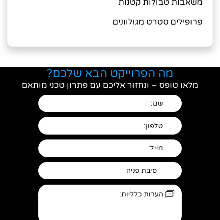
משאבות טבולות קטנות
פרופילים סטרט מגולוונים
מה הפרוייקט הבא שלכם?
מלאו טופס – ונחזור אליכם עם פתרון טכני מותאם