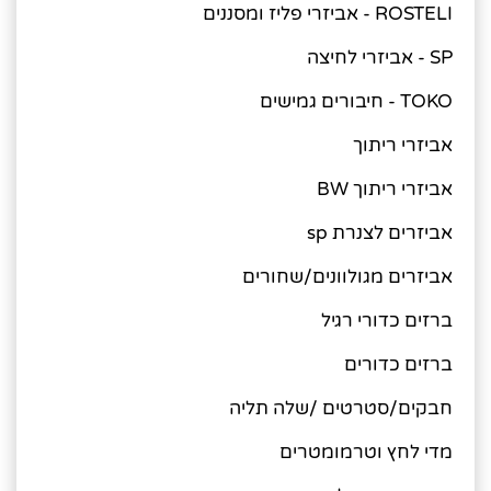
ROSTELI - אביזרי פליז ומסננים
SP - אביזרי לחיצה
TOKO - חיבורים גמישים
אביזרי ריתוך
אביזרי ריתוך BW
אביזרים לצנרת sp
אביזרים מגולוונים/שחורים
ברזים כדורי רגיל
ברזים כדורים
חבקים/סטרטים /שלה תליה
מדי לחץ וטרמומטרים