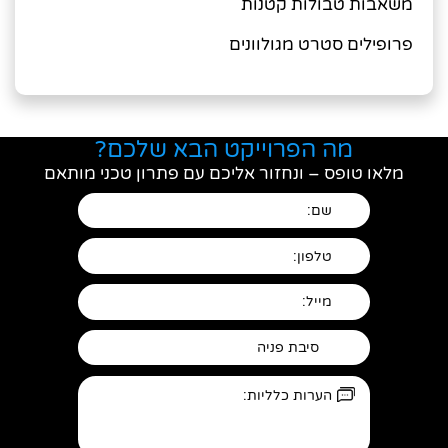
משאבות טבולות קטנות
פרופילים סטרט מגולוונים
מה הפרוייקט הבא שלכם?
מלאו טופס – ונחזור אליכם עם פתרון טכני מותאם