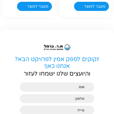
מעבר למוצר
מעבר למוצר
זקוקים לספק אמין לפרויקט הבא?
אנחנו כאן!
והיועצים שלנו ישמחו לעזור