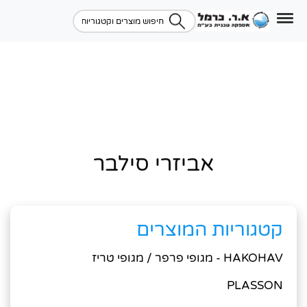
אביזרי סילבר
קטגוריות המוצרים
HAKOHAV - מגופי פרפר / מגופי טריז
PLASSON