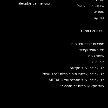
alexa@arcarmel.co.il
שירותי א. ר. כרמל
מוצרים
צור קשר
שירותים שלנו
מערכות צנרת ובטיחות
מיזוג אוויר וקירור
אינסטלציה
כיבוי אש
כלי עבודה וציוד מקצועי
כלי עבודה ואביזרי חיתוך מבית "גמל שריד"
כלי עבודה וציוד מתכלה של METABO
ציוד מקצועי מבית "רוטנברגר"