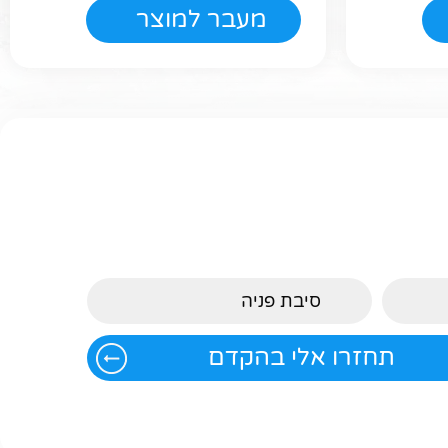
מעבר למוצר