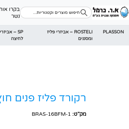
נשר
PLASSON
ROSTELI – אביזרי פליז
SP – אביזרי
ומסננים
לחיצה
רקורד פליז פנים חוץ 
מק"ט:
BRAS-16BFM-1