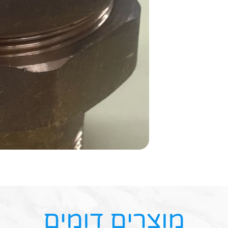
מוצרים דומים