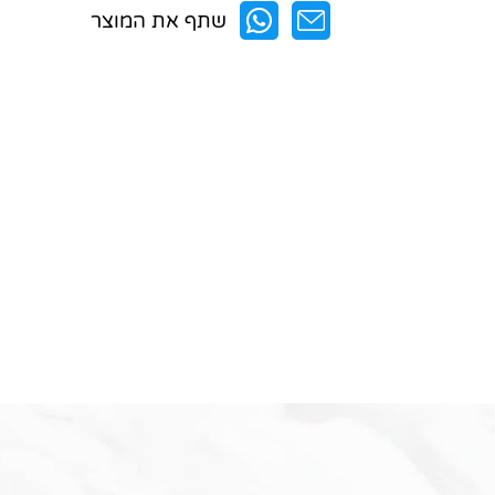
שתף את המוצר