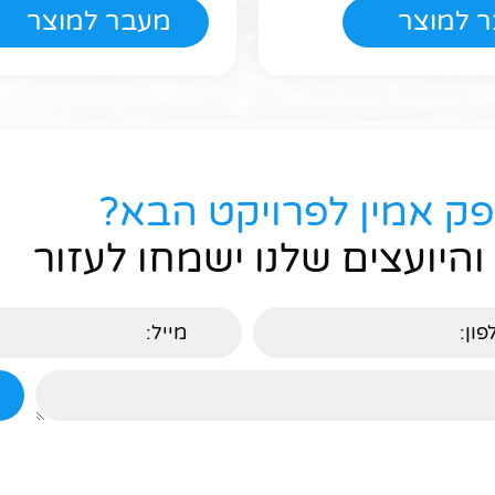
 למוצר
מעבר למוצר
פק אמין לפרויקט הבא?
והיועצים שלנו ישמחו לעזור