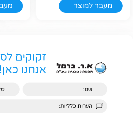
מעבר למוצר
מעבר
זקוקים לס
אנחנו כאן!