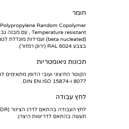
חומר
Polypropylene Random Copolymer
Temperature resistant , 
(beta nucleated) ועמידות מוגד
בצבע RAL 6024 (ירוק רמזור).
תכונות גיאומטריות
8077 ו-DIN EN ISO 15874.
לחץ עבודה
תעשה בהתאם לדרישות היצרן.