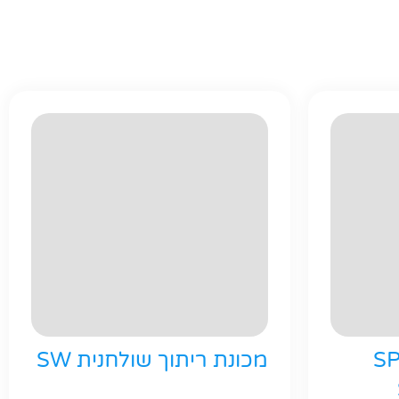
SPIDE
מכונת ריתוך שולחנית SW