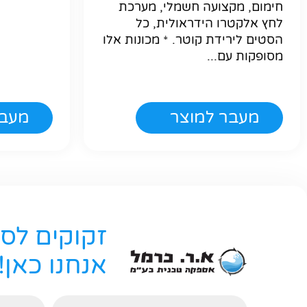
חימום, מקצועה חשמלי, מערכת
לחץ אלקטרו הידראולית, כל
הסטים לירידת קוטר. * מכונות אלו
מסופקות עם...
מעבר למוצר
מעבר
זקוקים לס
אנחנו כאן!