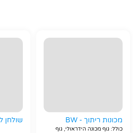
מכונות ריתוך - BW
שולחן לספ
כולל: גוף מכונה הידראולי, גוף