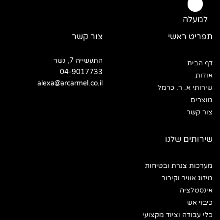
למעלה
תפריט ראשי
צור קשר
התעשייה 7, נשר
דף הבית
04-9017733
אודות
alexa@arcarmel.co.il
שירותי א. ר. כרמל
מוצרים
צור קשר
שירותים שלנו
מערכות צנרת ובטיחות
מיזוג אוויר וקירור
אינסטלציה
כיבוי אש
כלי עבודה וציוד מקצועי