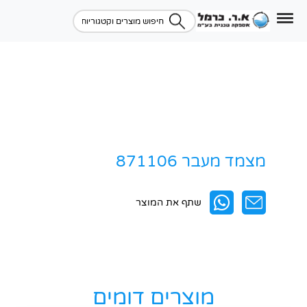
מצמד מעבר 871106
שתף את המוצר
מוצרים דומים