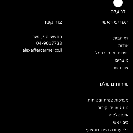
למעלה
תפריט ראשי
צור קשר
התעשייה 7, נשר
דף הבית
04-9017733
אודות
alexa@arcarmel.co.il
שירותי א. ר. כרמל
מוצרים
צור קשר
שירותים שלנו
מערכות צנרת ובטיחות
מיזוג אוויר וקירור
אינסטלציה
כיבוי אש
כלי עבודה וציוד מקצועי