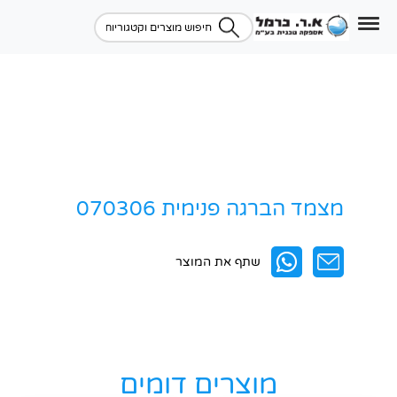
מצמד הברגה פנימית 070306
שתף את המוצר
מוצרים דומים