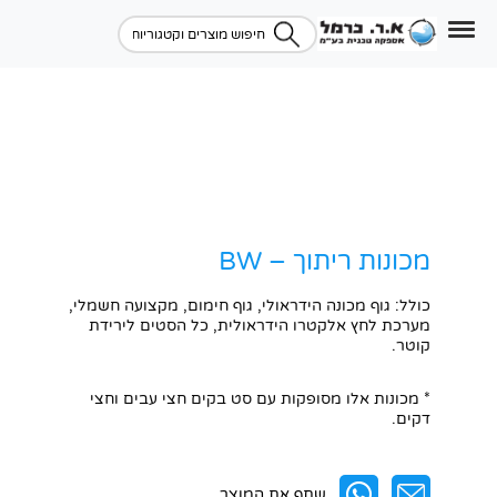
מכונות ריתוך – BW
כולל: גוף מכונה הידראולי, גוף חימום, מקצועה חשמלי,
מערכת לחץ אלקטרו הידראולית, כל הסטים לירידת
קוטר.
* מכונות אלו מסופקות עם סט בקים חצי עבים וחצי
דקים.
שתף את המוצר