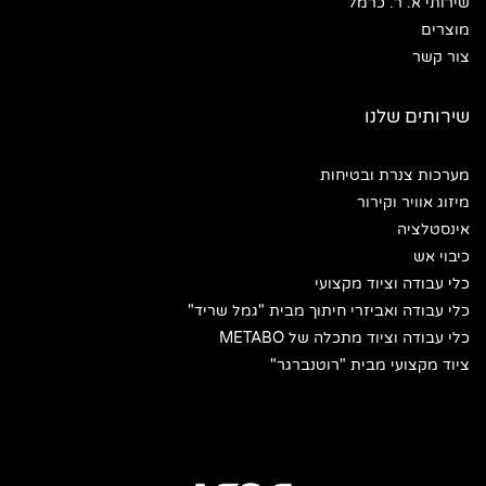
שירותי א. ר. כרמל
מוצרים
צור קשר
שירותים שלנו
מערכות צנרת ובטיחות
מיזוג אוויר וקירור
אינסטלציה
כיבוי אש
כלי עבודה וציוד מקצועי
כלי עבודה ואביזרי חיתוך מבית "גמל שריד"
כלי עבודה וציוד מתכלה של METABO
ציוד מקצועי מבית "רוטנברגר"