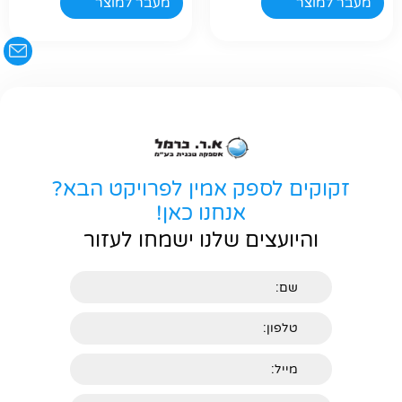
מעבר למוצר
מעבר למוצר
זקוקים לספק אמין לפרויקט הבא?
אנחנו כאן!
והיועצים שלנו ישמחו לעזור