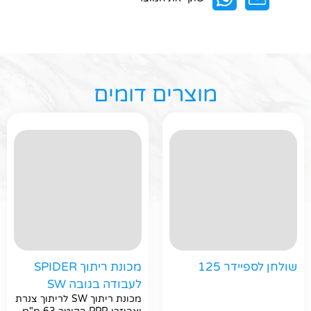
מוצרים דומים
שולחן לספיידר 125
מכונת ריתוך SPIDER
לעבודה בגובה SW
מכונת ריתוך SW לריתוך צנרת