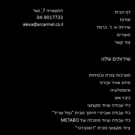
התעשייה 7, נשר
דף הבית
04-9017733
אודות
alexa@arcarmel.co.il
שירותי א. ר. כרמל
מוצרים
צור קשר
שירותים שלנו
מערכות צנרת ובטיחות
מיזוג אוויר וקירור
אינסטלציה
כיבוי אש
כלי עבודה וציוד מקצועי
כלי עבודה ואביזרי חיתוך מבית "גמל שריד"
כלי עבודה וציוד מתכלה של METABO
ציוד מקצועי מבית "רוטנברגר"