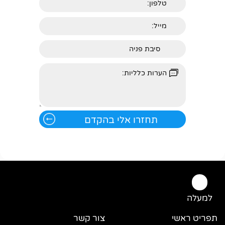
למעלה
תפריט ראשי
צור קשר