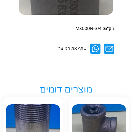
מק"ט:
M3000N-3/4
שתף את המוצר
מוצרים דומים