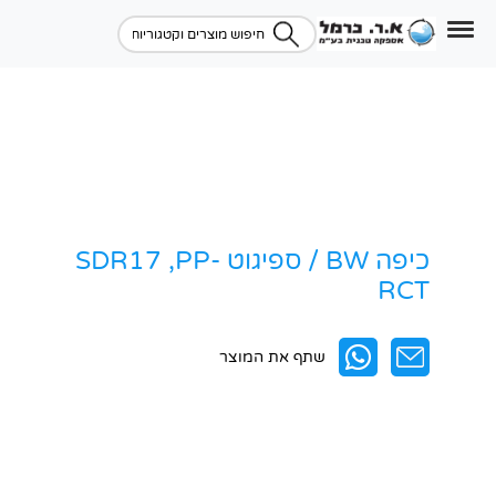
כיפה BW / ספיגוט SDR17 ,PP-
RCT
שתף את המוצר