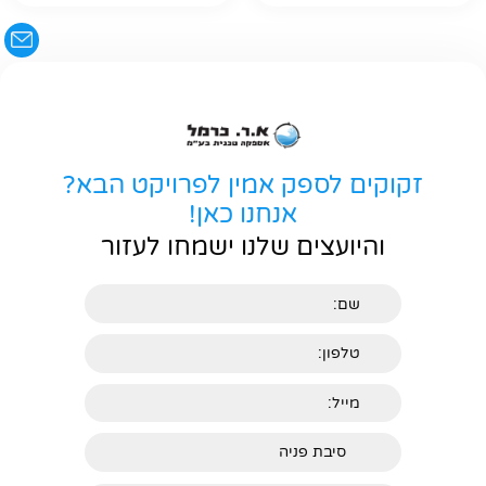
זקוקים לספק אמין לפרויקט הבא?
אנחנו כאן!
והיועצים שלנו ישמחו לעזור