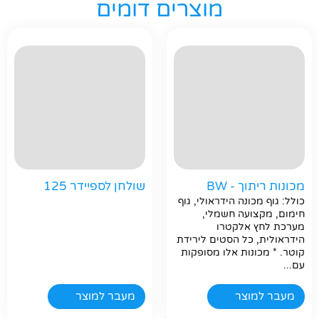
מוצרים דומים
מכונות ריתוך - BW
שולחן לספיידר 125
כולל: גוף מכונה הידראולי, גוף
חימום, מקצועה חשמלי,
מערכת לחץ אלקטרו
הידראולית, כל הסטים לירידת
קוטר. * מכונות אלו מסופקות
עם...
מעבר למוצר
מעבר למוצר