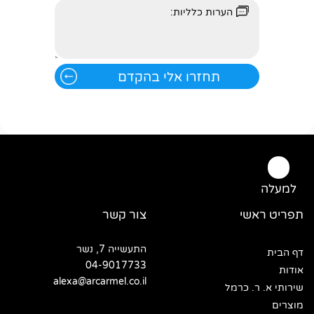
למעלה
תפריט ראשי
צור קשר
התעשייה 7, נשר
דף הבית
04-9017733
אודות
alexa@arcarmel.co.il
שירותי א. ר. כרמל
מוצרים