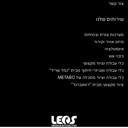
צור קשר
שירותים שלנו
מערכות צנרת ובטיחות
מיזוג אוויר וקירור
אינסטלציה
כיבוי אש
כלי עבודה וציוד מקצועי
כלי עבודה ואביזרי חיתוך מבית "גמל שריד"
כלי עבודה וציוד מתכלה של METABO
ציוד מקצועי מבית "רוטנברגר"