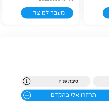
מעבר למוצר