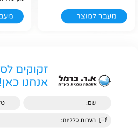
מעבר למוצר
מעבר
זקוקים לס
אנחנו כאן!