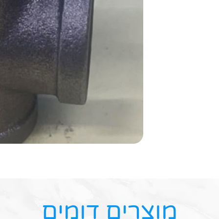
מוצרים דומים