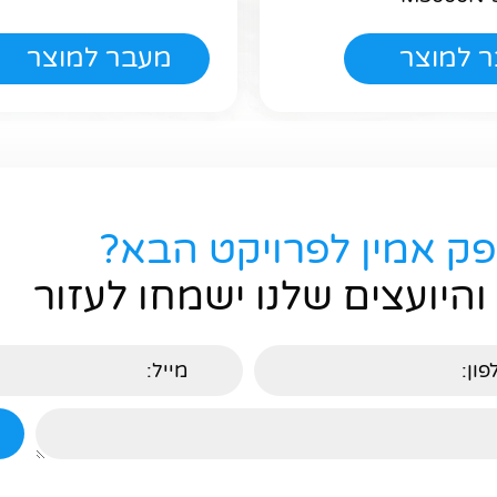
 למוצר
מעבר למוצר
פק אמין לפרויקט הבא?
והיועצים שלנו ישמחו לעזור