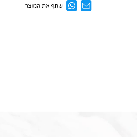
שתף את המוצר