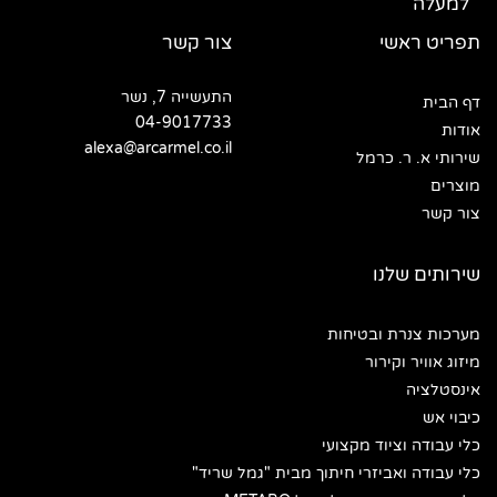
תפריט ראשי
צור קשר
התעשייה 7, נשר
דף הבית
04-9017733
אודות
alexa@arcarmel.co.il
שירותי א. ר. כרמל
מוצרים
צור קשר
שירותים שלנו
מערכות צנרת ובטיחות
מיזוג אוויר וקירור
אינסטלציה
כיבוי אש
כלי עבודה וציוד מקצועי
כלי עבודה ואביזרי חיתוך מבית "גמל שריד"