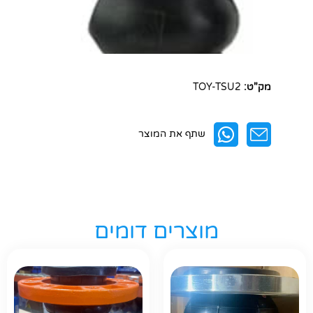
מק"ט:
TOY-TSU2
שתף את המוצר
מוצרים דומים