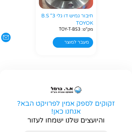
חיבור גמיש דו גלי B.S “3
TOYOK
מק"ט: TOY-T-BS3
מעבר למוצר
זקוקים לספק אמין לפרויקט הבא?
אנחנו כאן!
והיועצים שלנו ישמחו לעזור