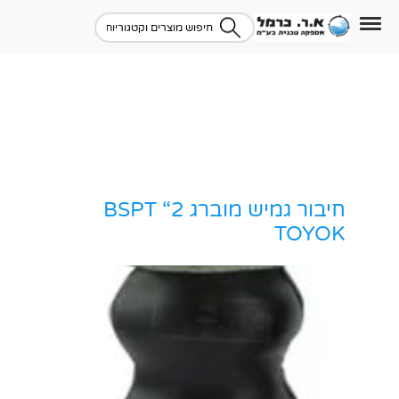
חיבור גמיש מוברג BSPT “2
TOYOK