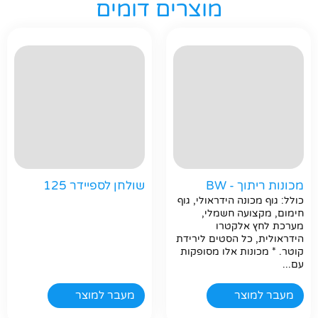
מוצרים דומים
מכונות ריתוך - BW
שולחן לספיידר 125
כולל: גוף מכונה הידראולי, גוף
חימום, מקצועה חשמלי,
מערכת לחץ אלקטרו
הידראולית, כל הסטים לירידת
קוטר. * מכונות אלו מסופקות
עם...
מעבר למוצר
מעבר למוצר