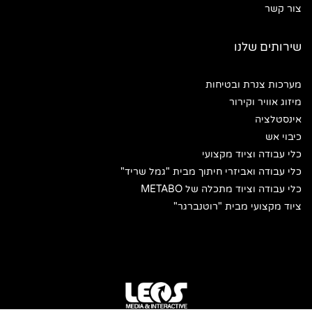
צור קשר
שירותים שלנו
מערכות צנרת ובטיחות
מיזוג אוויר וקירור
אינסטלציה
כיבוי אש
כלי עבודה וציוד מקצועי
כלי עבודה ואביזרי חיתוך מבית "גמל שריד"
כלי עבודה וציוד מתכלה של METABO
ציוד מקצועי מבית "רוטנברגר"