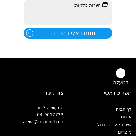
למעלה
תפריט ראשי
צור קשר
התעשייה 7, נשר
דף הבית
04-9017733
אודות
alexa@arcarmel.co.il
שירותי א. ר. כרמל
מוצרים