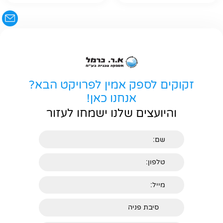
זקוקים לספק אמין לפרויקט הבא?
אנחנו כאן!
והיועצים שלנו ישמחו לעזור