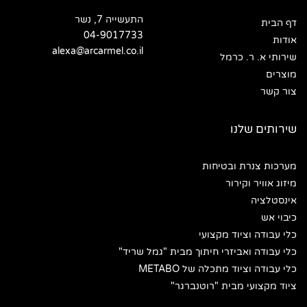
התעשייה 7, נשר
דף הבית
04-9017733
אודות
alexa@arcarmel.co.il
שירותי א. ר. כרמל
מוצרים
צור קשר
שירותים שלנו
מערכות צנרת ובטיחות
מיזוג אוויר וקירור
אינסטלציה
כיבוי אש
כלי עבודה וציוד מקצועי
כלי עבודה ואביזרי חיתוך מבית "גמל שריד"
כלי עבודה וציוד מתכלה של METABO
ציוד מקצועי מבית "רוטנברגר"