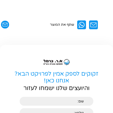
שתף את המוצר
זקוקים לספק אמין לפרויקט הבא?
אנחנו כאן!
והיועצים שלנו ישמחו לעזור