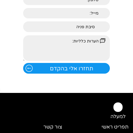
למעלה
תפריט ראשי
צור קשר