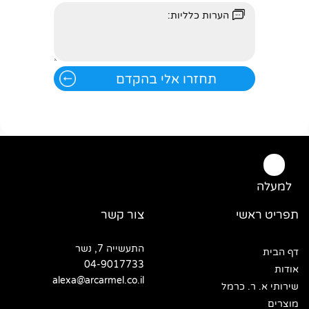
למעלה
תפריט ראשי
צור קשר
התעשייה 7, נשר
דף הבית
04-9017733
אודות
alexa@arcarmel.co.il
שירותי א. ר. כרמל
מוצרים