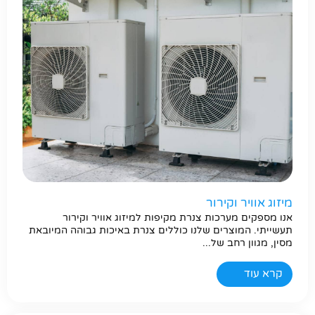
חפשו באתר
מיזוג אוויר וקירור
אנו מספקים מערכות צנרת מקיפות למיזוג אוויר וקירור
תעשייתי. המוצרים שלנו כוללים צנרת באיכות גבוהה המיובאת
מסין, מגוון רחב של...
קרא עוד