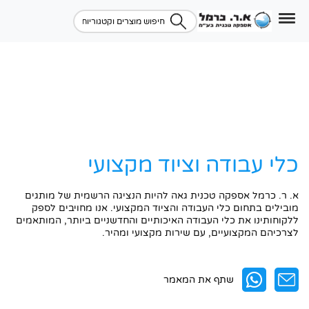
כלי עבודה וציוד מקצועי
א. ר. כרמל אספקה טכנית גאה להיות הנציגה הרשמית של מותגים
מובילים בתחום כלי העבודה והציוד המקצועי. אנו מחויבים לספק
ללקוחותינו את כלי העבודה האיכותיים והחדשניים ביותר, המותאמים
לצרכיהם המקצועיים, עם שירות מקצועי ומהיר.
שתף את המאמר