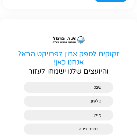
זקוקים לספק אמין לפרויקט הבא?
אנחנו כאן!
והיועצים שלנו ישמחו לעזור