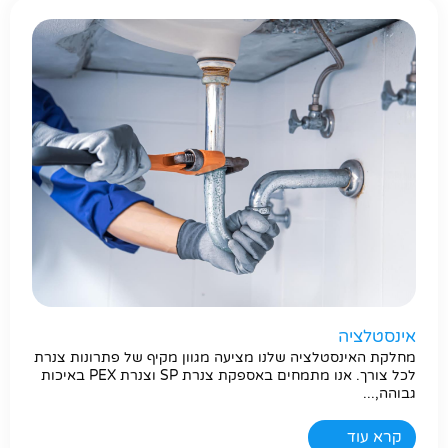
אינסטלציה
מחלקת האינסטלציה שלנו מציעה מגוון מקיף של פתרונות צנרת
לכל צורך. אנו מתמחים באספקת צנרת SP וצנרת PEX באיכות
גבוהה,...
קרא עוד