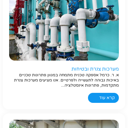
מערכות צנרת ובטיחות
א. ר. כרמל אספקה טכנית מתמחה במגוון פתרונות טכניים
באיכות גבוהה לתעשייה ולפרטיים. אנו מציעים מערכות צנרת
מתקדמות, פתרונות אינסטלציה...
קרא עוד