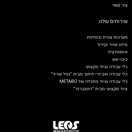
צור קשר
שירותים שלנו
מערכות צנרת ובטיחות
מיזוג אוויר וקירור
אינסטלציה
כיבוי אש
כלי עבודה וציוד מקצועי
כלי עבודה ואביזרי חיתוך מבית "גמל שריד"
כלי עבודה וציוד מתכלה של METABO
ציוד מקצועי מבית "רוטנברגר"