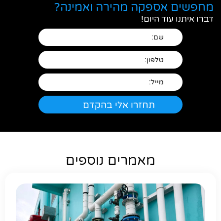
מחפשים אספקה מהירה ואמינה?
דברו איתנו עוד היום!
מאמרים נוספים