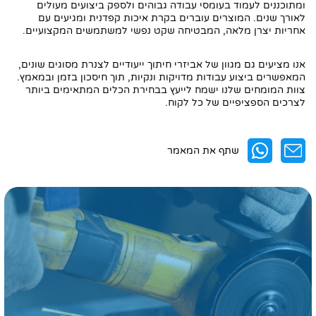
ומתוכננים לעמוד בעומסי עבודה גבוהים ולספק ביצועים מעולים
לאורך שנים. המוצרים עוברים בקרת איכות קפדנית ומגיעים עם
אחריות יצרן מלאה, המבטיחה שקט נפשי למשתמשים המקצועיים.
אנו מציעים גם מגוון של אביזרי חיתוך ייעודיים לצנרת מסוגים שונים,
המאפשרים ביצוע עבודות מדויקות ונקיות, תוך חיסכון בזמן ובמאמץ.
צוות המומחים שלנו ישמח לייעץ בבחירת הכלים המתאימים ביותר
לצרכים הספציפיים של כל לקוח.
שתף את המאמר