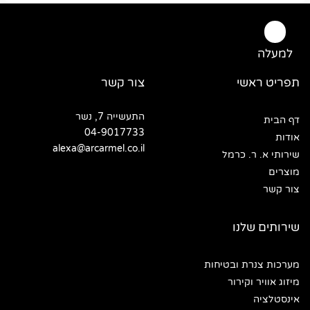
למעלה
תפריט ראשי
צור קשר
התעשייה 7, נשר
דף הבית
04-9017733
אודות
alexa@arcarmel.co.il
שירותי א. ר. כרמל
מוצרים
צור קשר
שירותים שלנו
מערכות צנרת ובטיחות
מיזוג אוויר וקירור
אינסטלציה