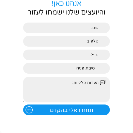
אנחנו כאן!
והיועצים שלנו ישמחו לעזור