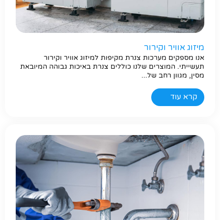
מיזוג אוויר וקירור
אנו מספקים מערכות צנרת מקיפות למיזוג אוויר וקירור
תעשייתי. המוצרים שלנו כוללים צנרת באיכות גבוהה המיובאת
מסין, מגוון רחב של...
קרא עוד