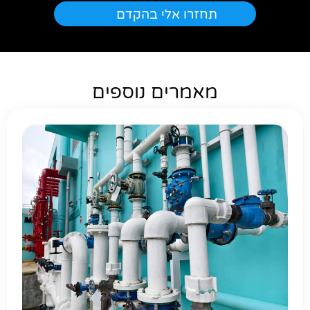
מאמרים נוספים