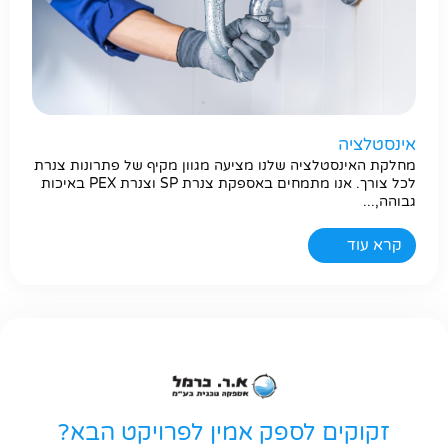
אינסטלציה
מחלקת האינסטלציה שלנו מציעה מגוון מקיף של פתרונות צנרת
לכל צורך. אנו מתמחים באספקת צנרת SP וצנרת PEX באיכות
גבוהה,...
קרא עוד
זקוקים לספק אמין לפרויקט הבא?