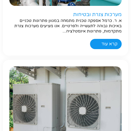
מערכות צנרת ובטיחות
א. ר. כרמל אספקה טכנית מתמחה במגוון פתרונות טכניים
באיכות גבוהה לתעשייה ולפרטיים. אנו מציעים מערכות צנרת
מתקדמות, פתרונות אינסטלציה...
קרא עוד
חפשו באתר