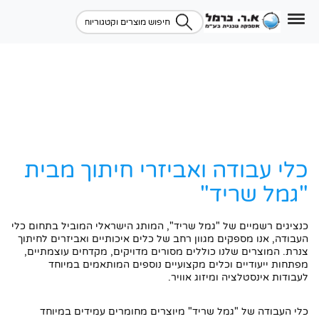
כלי עבודה ואביזרי חיתוך מבית
"גמל שריד"
כנציגים רשמיים של "גמל שריד", המותג הישראלי המוביל בתחום כלי
העבודה, אנו מספקים מגוון רחב של כלים איכותיים ואביזרים לחיתוך
צנרת. המוצרים שלנו כוללים מסורים מדויקים, מקדחים עוצמתיים,
מפתחות ייעודיים וכלים מקצועיים נוספים המותאמים במיוחד
לעבודות אינסטלציה ומיזוג אוויר.
כלי העבודה של "גמל שריד" מיוצרים מחומרים עמידים במיוחד