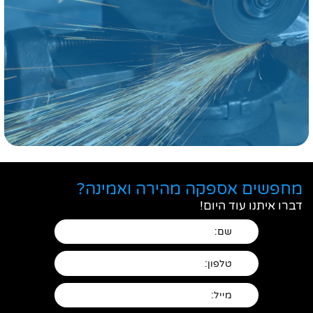
מחפשים אספקה מהירה ואמינה?
דברו איתנו עוד היום!