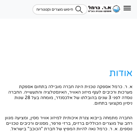
אודות
א. ר. כרמל אספקה טכנית הינה חברה מובילה בתחום אספקת
מערכות ורכיבים לענף מיזוג האוויר, האינסטלציה והתעשייה. החברה
נוסדה לפני 3 שנים בהובלתו של אלכסנדר, מומחה בעל 28 שנות
ניסיון מקצועי בתחום.
החברה מתמחה בייבוא צנרת איכותית למיזוג אוויר מסין, ומציעה מגוון
רחב של מוצרים הכוללים ברזים, ברזי פרפר, מסננים ורכיבים טכניים
נוספים. א. ר. כרמל גאה להיות המפיץ של חברת "הכוכב" בישראל.