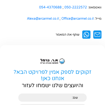
וואטסאפ:
050-2222572
;
054-4370688
מייל:
Office@arcarmel.co.il
;
Alexa@arcarmel.co.il
חפשו באתר
שתף את המאמר
זקוקים לספק אמין לפרויקט הבא?
אנחנו כאן!
והיועצים שלנו ישמחו לעזור