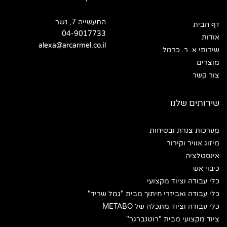
התעשייה 7, נשר
דף הבית
04-9017733
אודות
alexa@arcarmel.co.il
שירותי א. ר. כרמל
מוצרים
צור קשר
שירותים שלנו
מערכות צנרת ובטיחות
מיזוג אוויר וקירור
אינסטלציה
כיבוי אש
כלי עבודה וציוד מקצועי
כלי עבודה ואביזרי חיתוך מבית "גמל שריד"
כלי עבודה וציוד מתכלה של METABO
ציוד מקצועי מבית "רוטנברגר"